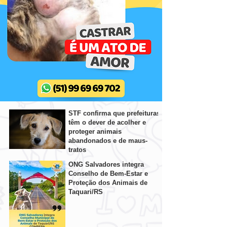
STF confirma que prefeituras
têm o dever de acolher e
proteger animais
abandonados e de maus-
tratos
ONG Salvadores integra
Conselho de Bem-Estar e
Proteção dos Animais de
Taquari/RS