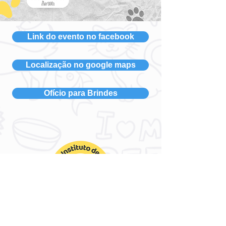
Link do evento no facebook
Localização no google maps
Ofício para Brindes
Instituto de Proteção Animal OS
SALVADORES