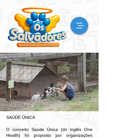
SAÚDE ÚNICA
O conceito Saúde Única (do inglês One
Health) foi proposto por organizações