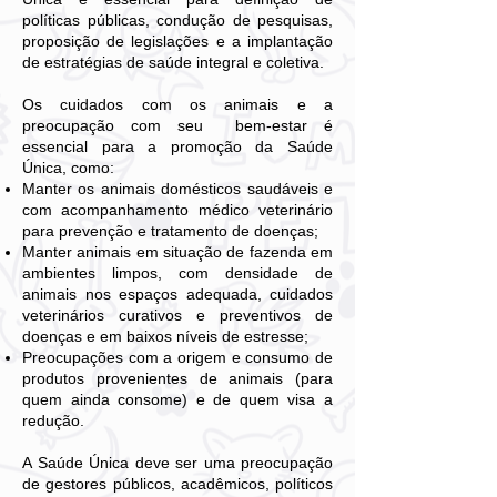
políticas públicas, condução de pesquisas,
proposição de legislações e a implantação
de estratégias de saúde integral e coletiva.
Os cuidados com os animais e a
preocupação com seu bem-estar é
essencial para a promoção da Saúde
Única, como:
Manter os animais domésticos saudáveis e
com acompanhamento médico veterinário
para prevenção e tratamento de doenças;
Manter animais em situação de fazenda em
ambientes limpos, com densidade de
animais nos espaços adequada, cuidados
veterinários curativos e preventivos de
doenças e em baixos níveis de estresse;
Preocupações com a origem e consumo de
produtos provenientes de animais (para
quem ainda consome) e de quem visa a
redução.
A Saúde Única deve ser uma preocupação
de gestores públicos, acadêmicos, políticos