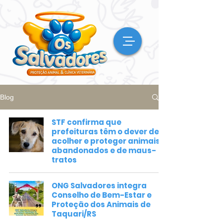
Blog
STF confirma que
prefeituras têm o dever de
acolher e proteger animais
abandonados e de maus-
tratos
ONG Salvadores integra
Conselho de Bem-Estar e
Proteção dos Animais de
Taquari/RS