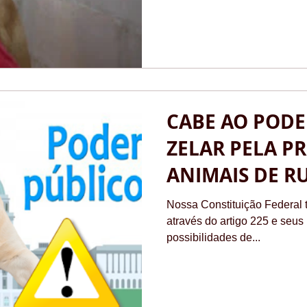
CABE AO PODE
ZELAR PELA P
ANIMAIS DE R
Nossa Constituição Federal t
através do artigo 225 e seus
possibilidades de...