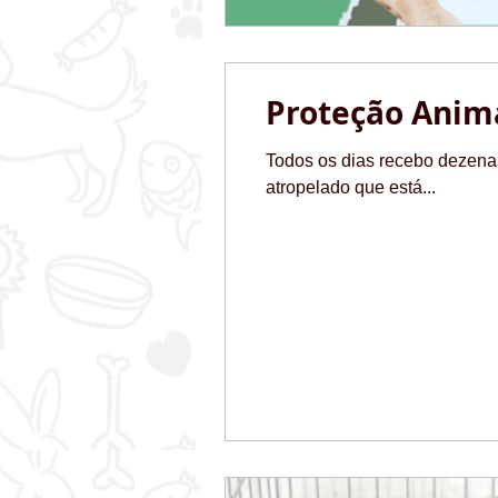
Proteção Anima
Todos os dias recebo dezen
atropelado que está...