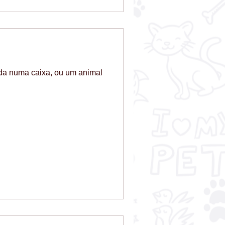
da numa caixa, ou um animal