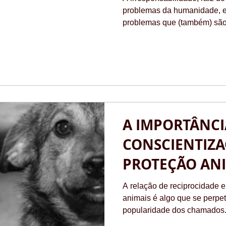
problemas da humanidade, e
problemas que (também) são 
A IMPORTÂNCI
CONSCIENTIZA
PROTEÇÃO AN
A relação de reciprocidade e
animais é algo que se perpe
popularidade dos chamados.