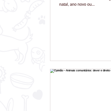
natal, ano novo ou...