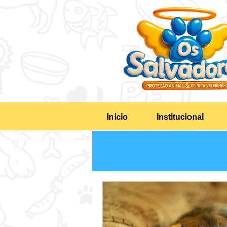
Início
Institucional