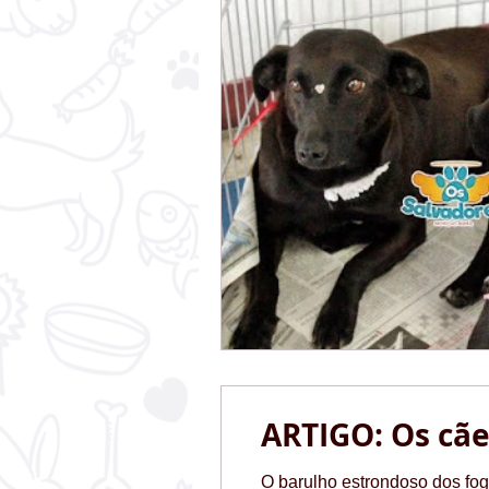
ARTIGO: Os cães
O barulho estrondoso dos fog