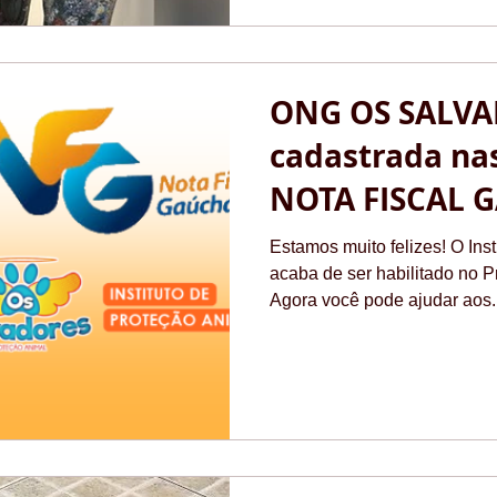
ONG OS SALVA
cadastrada na
NOTA FISCAL 
Estamos muito felizes! O I
acaba de ser habilitado no 
Agora você pode ajudar aos..