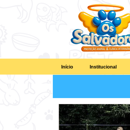
Início
Institucional