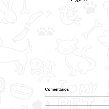
Comentários