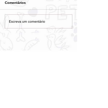
Comentários
Escreva um comentário