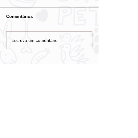
Comentários
Escreva um comentário