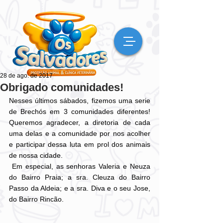
28 de ago. de 2017
Obrigado comunidades!
Nesses últimos sábados, fizemos uma serie 
de Brechós em 3 comunidades diferentes! 
Queremos agradecer, a diretoria de cada 
uma delas e a comunidade por nos acolher 
e participar dessa luta em prol dos animais 
de nossa cidade. 
 Em especial, as senhoras Valeria e Neuza 
do Bairro Praia; a sra. Cleuza do Bairro 
Passo da Aldeia; e a sra. Diva e o seu Jose, 
do Bairro Rincão. 