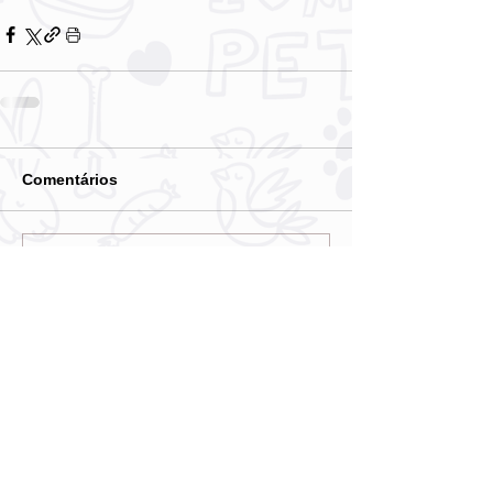
Comentários
Escreva um comentário