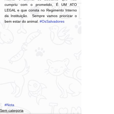
cumpriu com o prometido, É UM ATO 
LEGAL e que consta no Regimento Interno 
da Instituição.  Sempre vamos priorizar o 
bem estar do animal. 
#OsSalvadores
#Nota
Sem categoria