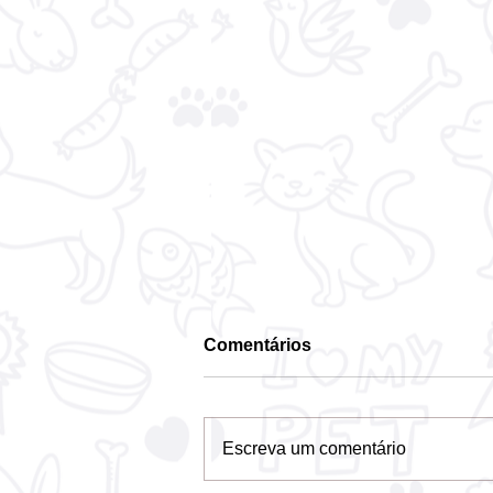
Comentários
Escreva um comentário