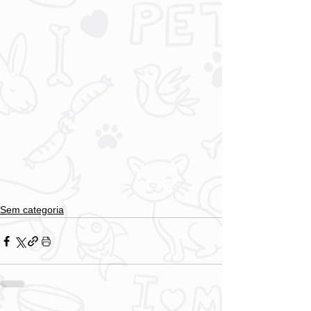
Sem categoria