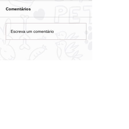
Comentários
Escreva um comentário