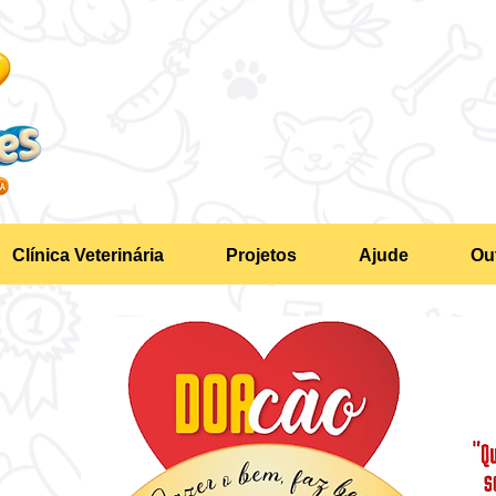
Clínica Veterinária
Projetos
Ajude
Ou