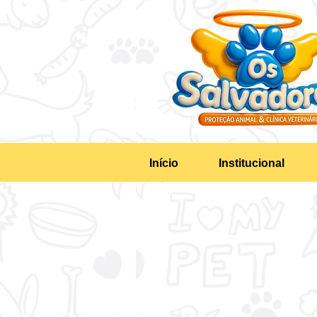
Início
Institucional