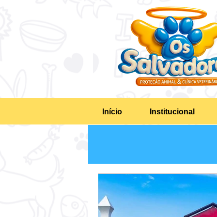
Início
Institucional