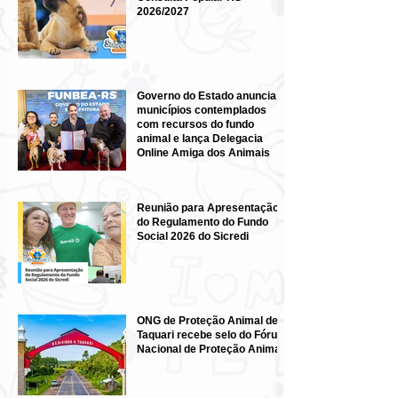
2026/2027
Governo do Estado anuncia
municípios contemplados
com recursos do fundo
animal e lança Delegacia
Online Amiga dos Animais
Reunião para Apresentação
do Regulamento do Fundo
Social 2026 do Sicredi
ONG de Proteção Animal de
Taquari recebe selo do Fórum
Nacional de Proteção Animal