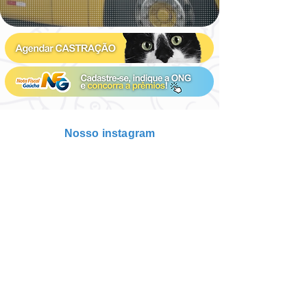
Nosso instagram