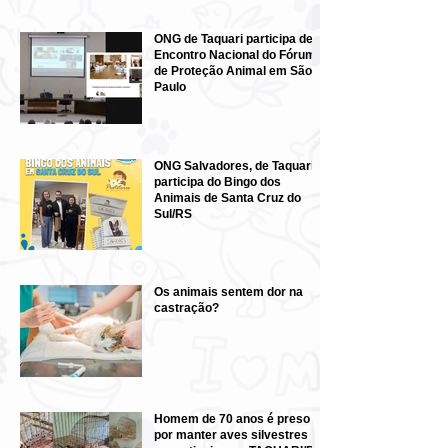
ONG de Taquari participa de
Encontro Nacional do Fórum
de Proteção Animal em São
Paulo
ONG Salvadores, de Taquari,
participa do Bingo dos
Animais de Santa Cruz do
Sul/RS
Os animais sentem dor na
castração?
Homem de 70 anos é preso
por manter aves silvestres