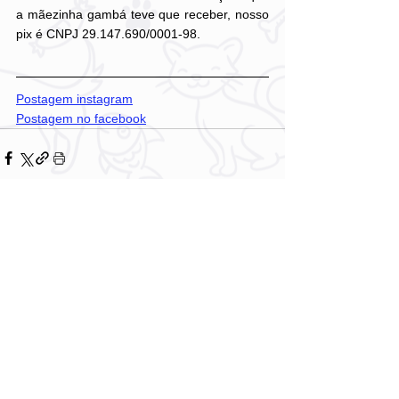
a mãezinha gambá teve que receber, nosso 
pix é CNPJ 29.147.690/0001-98.
Postagem instagram
Postagem no facebook
Comentários
Escreva um comentário