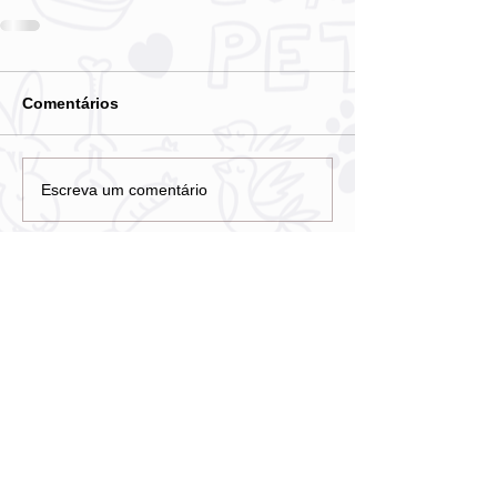
Comentários
Escreva um comentário