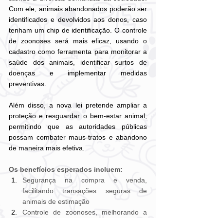
Com ele, animais abandonados poderão ser 
identificados e devolvidos aos donos, caso 
tenham um chip de identificação. O controle 
de zoonoses será mais eficaz, usando o 
cadastro como ferramenta para monitorar a 
saúde dos animais, identificar surtos de 
doenças e implementar medidas 
preventivas.
Além disso, a nova lei pretende ampliar a 
proteção e resguardar o bem-estar animal, 
permitindo que as autoridades públicas 
possam combater maus-tratos e abandono 
de maneira mais efetiva. 
Os benefícios esperados incluem:
Segurança na compra e venda, 
facilitando transações seguras de 
animais de estimação
Controle de zoonoses, melhorando a 