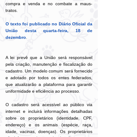
compra e venda e no combate a maus-
tratos. 
O texto foi publicado no Diário Oficial da 
União desta quarta-feira, 18 de 
dezembro
. 
A lei prevê que a União será responsável 
pela criação, manutenção e fiscalização do 
cadastro. Um modelo comum será fornecido 
e adotado por todos os entes federados, 
que atualizarão a plataforma para garantir 
uniformidade e eficiência ao processo.
O cadastro será acessível ao público via 
internet e incluirá informações detalhadas 
sobre os proprietários (identidade, CPF, 
endereço) e os animais (espécie, raça, 
idade, vacinas, doenças). Os proprietários 