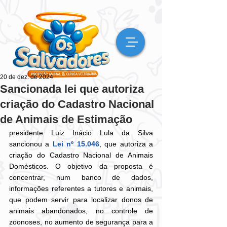
20 de dez. de 2024
Sancionada lei que autoriza
criação do Cadastro Nacional
de Animais de Estimação
presidente Luiz Inácio Lula da Silva 
sancionou a 
Lei nº 15.046
, que autoriza a 
criação do Cadastro Nacional de Animais 
Domésticos. O objetivo da proposta é 
concentrar, num banco de dados, 
informações referentes a tutores e animais, 
que podem servir para localizar donos de 
animais abandonados, no controle de 
zoonoses, no aumento de segurança para a 