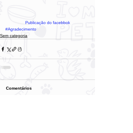
Publicação do facebbok
#Agradecimento
Sem categoria
Comentários
Escreva um comentário