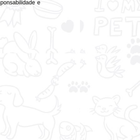
nsabilidade e 