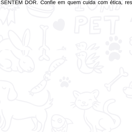
SENTEM DOR. Confie em quem cuida com ética, respo