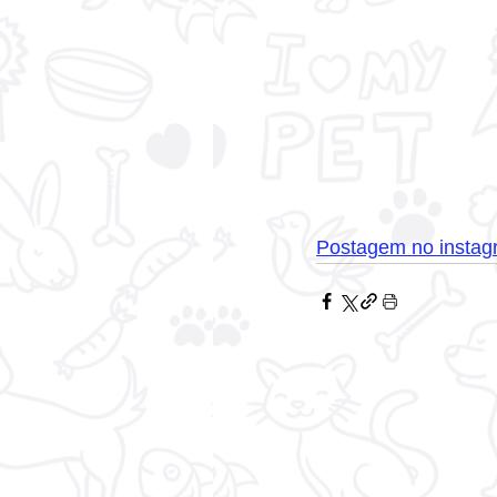
Postagem no instag