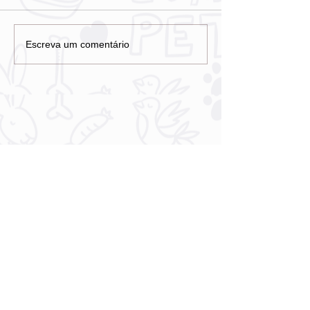
Escreva um comentário