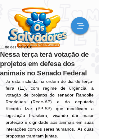
11 de dez. de 2018
Nessa terça terá votação de
projetos em defesa dos
animais no Senado Federal
Já está incluída na ordem do dia de terça-
feira (11), com regime de urgência, a 
votação de projetos do senador Randolfe 
Rodrigues (Rede-AP) e do deputado 
Ricardo Izar (PP-SP) que modificam a 
legislação brasileira, visando dar maior 
proteção e dignidade aos animais em suas 
interações com os seres humanos.  As duas 
propostas tramitam juntas. 