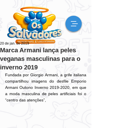
20 de jan. de 2019
Marca Armani lança peles
veganas masculinas para o
inverno 2019
Fundada por Giorgio Armani, a grife italiana 
compartilhou imagens do desfile Emporio 
Armani Outono Inverno 2019-2020, em que 
a moda masculina de peles artificiais foi o 
“centro das atenções”,