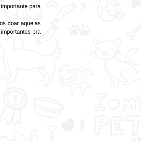
 importante para 
nos doar aquelas 
importantes pra 