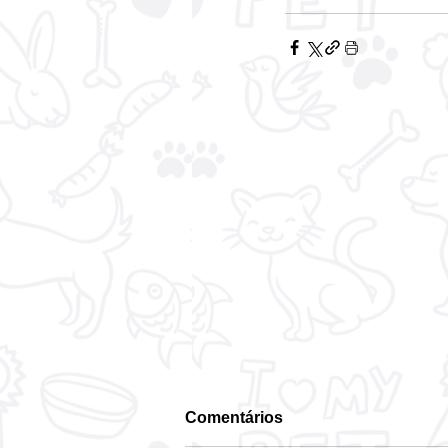
Comentários