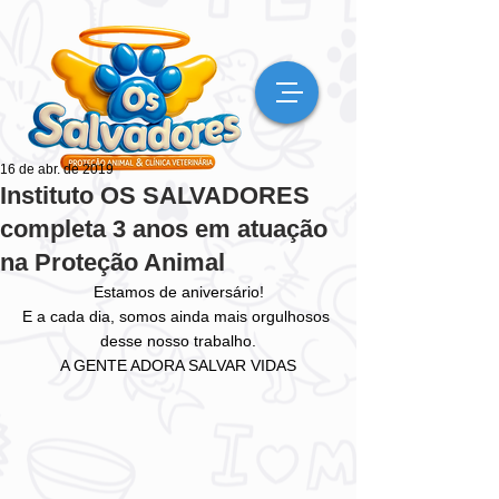
16 de abr. de 2019
Instituto OS SALVADORES
completa 3 anos em atuação
na Proteção Animal
Estamos de aniversário!
E a cada dia, somos ainda mais orgulhosos 
desse nosso trabalho.
A GENTE ADORA SALVAR VIDAS