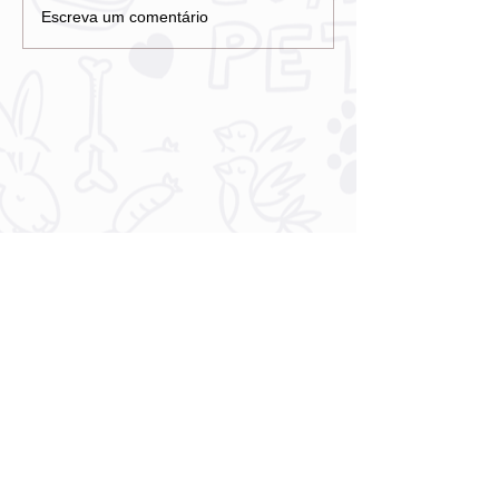
Escreva um comentário