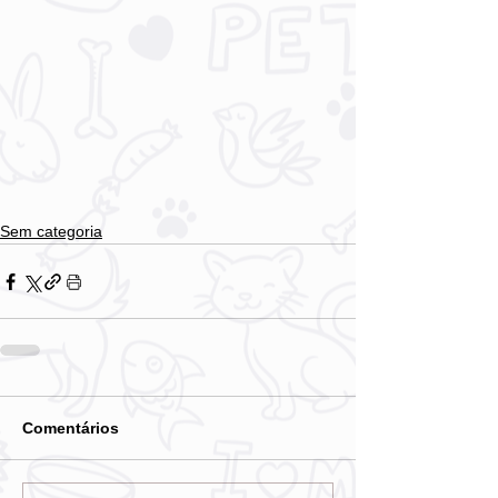
Sem categoria
Comentários