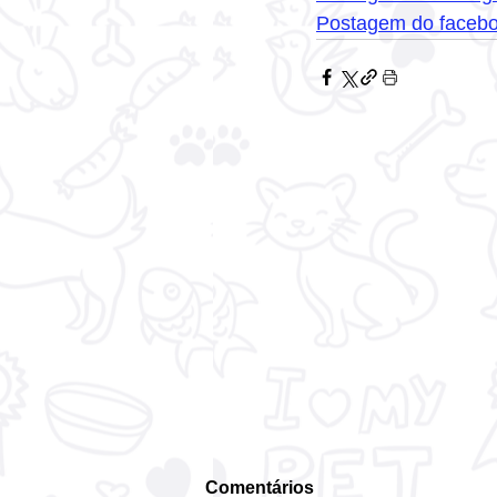
Postagem do faceb
Comentários