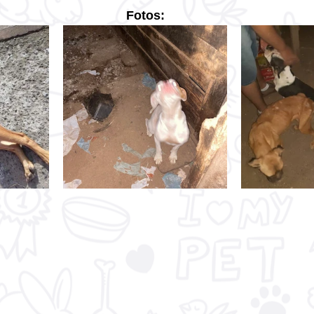
Fotos: