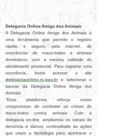
Delegacia Online Amiga dos Animais
A Delegacia Online Amiga dos Animais é 
uma ferramenta que permite o registro 
rápido e seguro, pela internet, de 
ocorrências de maus-tratos a animais 
domésticos, com a mesma validade do 
atendimento presencial. Para registrar uma 
ocorrência, basta acessar o site 
delegaciaonline.rs.gov.br
 e selecionar o 
banner da Delegacia Online Amiga dos 
Animais.
“Essa plataforma reforça nosso 
compromisso de combater os crimes de 
maus-tratos contra animais. Com a 
delegacia on-line, ampliamos os canais de 
denúncia e damos continuidade às ações 
que usam a tecnologia para aprimorar o 