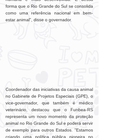
forma que o Rio Grande do Sul se consolida 
como uma referência nacional em bem-
estar animal”, disse o governador.
Coordenador das iniciativas da causa animal 
no Gabinete de Projetos Especiais (GPE), o 
vice-governador, que também é médico 
veterinário, destacou que o Funbea-RS 
representa um novo momento da proteção 
animal no Rio Grande do Sul e poderá servir 
de exemplo para outros Estados. "Estamos 
criando uma política pública pioneira no 