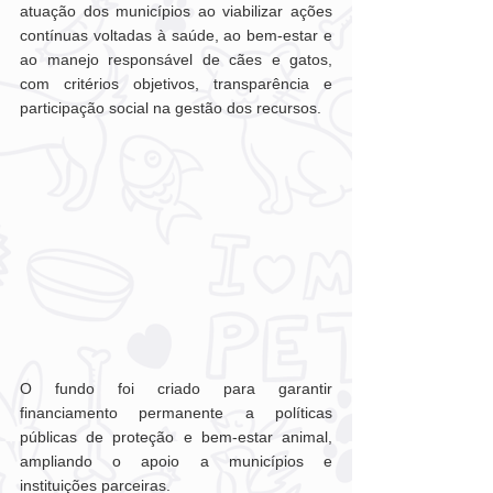
atuação dos municípios ao viabilizar ações 
contínuas voltadas à saúde, ao bem-estar e 
ao manejo responsável de cães e gatos, 
com critérios objetivos, transparência e 
participação social na gestão dos recursos.
O fundo foi criado para garantir 
financiamento permanente a políticas 
públicas de proteção e bem-estar animal, 
ampliando o apoio a municípios e 
instituições parceiras.