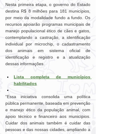
Nesta primeira etapa, o governo do Estado 
destina R$ 8 milhões para 181 municípios, 
por meio da modalidade fundo a fundo. Os 
recursos apoiarão programas municipais de 
manejo populacional ético de cães e gatos, 
contemplando a castração, a identificação 
individual por microchip, o cadastramento 
dos animais em sistema oficial de 
identificação e registro e a atualização 
dessas informações.
Lista completa de municípios 
habilitados
“Essa iniciativa consolida uma política 
pública permanente, baseada em prevenção 
e manejo ético da população animal, com 
apoio técnico e financeiro aos municípios. 
Cuidar dos animais também é cuidar das 
pessoas e das nossas cidades, ampliando a 