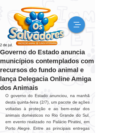
2 de jul.
Governo do Estado anuncia
municípios contemplados com
recursos do fundo animal e
lança Delegacia Online Amiga
dos Animais
O governo do Estado anunciou, na manhã 
desta quinta-feira (2/7), um pacote de ações 
voltadas à proteção e ao bem-estar dos 
animais domésticos no Rio Grande do Sul, 
em evento realizado no Palácio Piratini, em 
Porto Alegre. Entre as principais entregas 