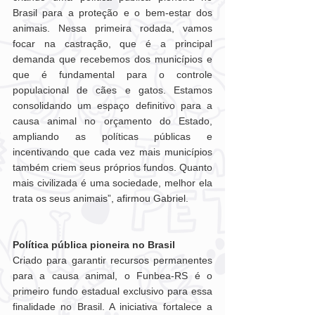
Brasil para a proteção e o bem-estar dos 
animais. Nessa primeira rodada, vamos 
focar na castração, que é a principal 
demanda que recebemos dos municípios e 
que é fundamental para o controle 
populacional de cães e gatos. Estamos 
consolidando um espaço definitivo para a 
causa animal no orçamento do Estado, 
ampliando as políticas públicas e 
incentivando que cada vez mais municípios 
também criem seus próprios fundos. Quanto 
mais civilizada é uma sociedade, melhor ela 
trata os seus animais”, afirmou Gabriel.
Política pública pioneira no Brasil
Criado para garantir recursos permanentes 
para a causa animal, o Funbea-RS é o 
primeiro fundo estadual exclusivo para essa 
finalidade no Brasil. A iniciativa fortalece a 