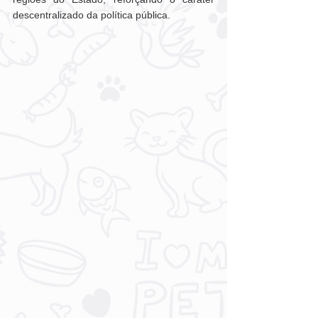
descentralizado da política pública.