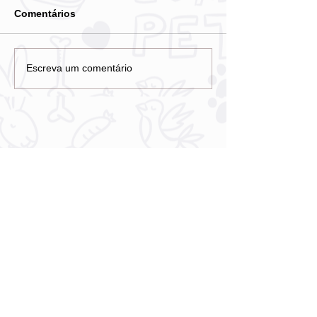
Comentários
Escreva um comentário