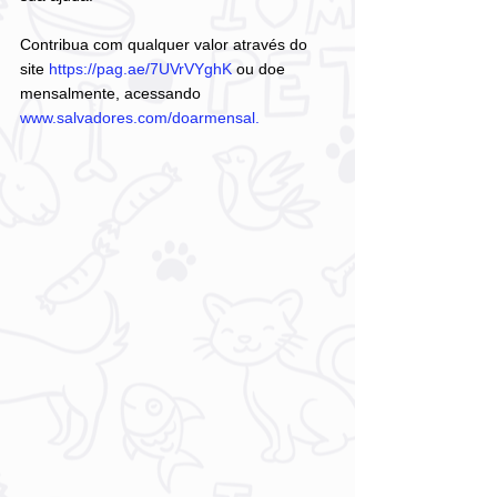
Contribua com qualquer valor através do 
site 
https://pag.ae/7UVrVYghK
 ou doe 
mensalmente, acessando 
www.salvadores.com/doarmensal. 