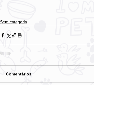
Sem categoria
Comentários
Escreva um comentário