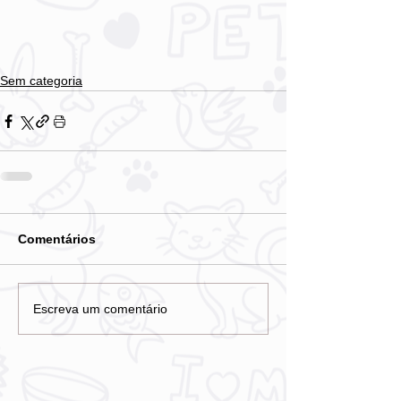
Sem categoria
Comentários
Escreva um comentário