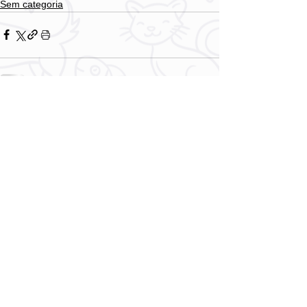
Sem categoria
Comentários
Escreva um comentário