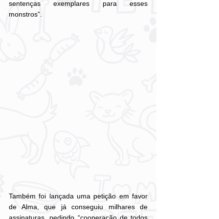
sentenças exemplares para esses 
monstros”.
Também foi lançada uma petição em favor 
de Alma, que já conseguiu milhares de 
assinaturas, pedindo “cooperação de todos 