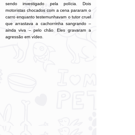
sendo investigado pela polícia. Dois 
motoristas chocados com a cena pararam o 
carro enquanto testemunhavam o tutor cruel 
que arrastava a cachorrinha sangrando – 
ainda viva – pelo chão. Eles gravaram a 
agressão em vídeo.