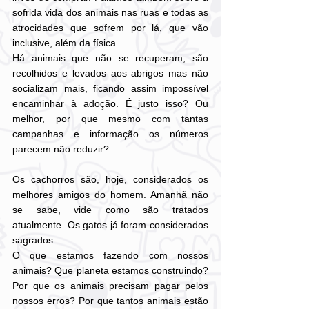
sofrida vida dos animais nas ruas e todas as 
atrocidades que sofrem por lá, que vão 
inclusive, além da física.
Há animais que não se recuperam, são 
recolhidos e levados aos abrigos mas não 
socializam mais, ficando assim impossível 
encaminhar à adoção. É justo isso? Ou 
melhor, por que mesmo com tantas 
campanhas e informação os números 
parecem não reduzir?
Os cachorros são, hoje, considerados os 
melhores amigos do homem. Amanhã não 
se sabe, vide como são tratados 
atualmente. Os gatos já foram considerados 
sagrados.
O que estamos fazendo com nossos 
animais? Que planeta estamos construindo? 
Por que os animais precisam pagar pelos 
nossos erros? Por que tantos animais estão 