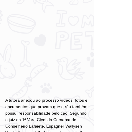
A tutora anexou ao processo vídeos, fotos e 
documentos que provam que o réu também 
possui responsabilidade pelo cão. Segundo 
o juiz da 1ª Vara Cível da Comarca de 
Conselheiro Lafaiete, Espagner Wallysen 