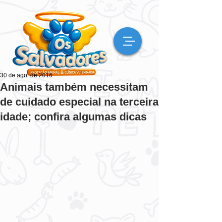
30 de ago. de 2016
Animais também necessitam
de cuidado especial na terceira
idade; confira algumas dicas