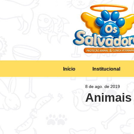
Início
Institucional
8 de ago. de 2019
Animais