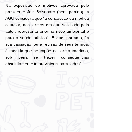
Na exposição de motivos aprovada pelo 
presidente Jair Bolsonaro (sem partido), a 
AGU considera que “a concessão da medida 
cautelar, nos termos em que solicitada pelo 
autor, representa enorme risco ambiental e 
para a saúde pública”. E que, portanto, “a 
sua cassação, ou a revisão de seus termos, 
é medida que se impõe de forma imediata, 
sob pena se trazer consequências 
absolutamente imprevisíveis para todos”.