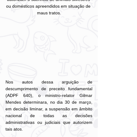
ou domésticos apreendidos em situação de 
maus tratos.
Nos autos dessa arguição de 
descumprimento de preceito fundamental 
(ADPF 640), o ministro-relator Gilmar 
Mendes determinara, no dia 30 de março, 
em decisão liminar, a suspensão em âmbito 
nacional de todas as decisões 
administrativas ou judiciais que autorizem 
tais atos.